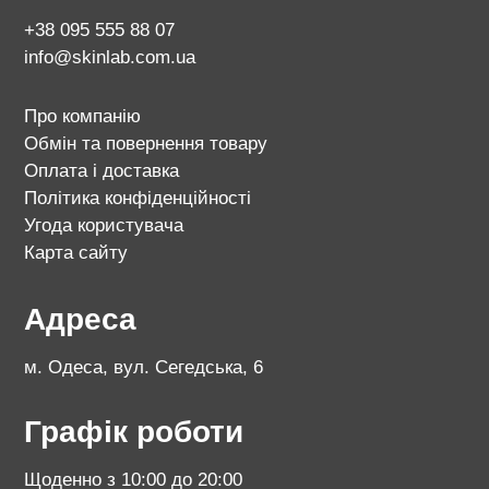
+38 095 555 88 07
info@skinlab.com.ua
Про компанію
Обмін та повернення товару
Оплата і доставка
Політика конфіденційності
Угода користувача
Карта сайту
Адреса
м. Одеса, вул. Сегедська, 6
Графік роботи
Щоденно з 10:00 до 20:00