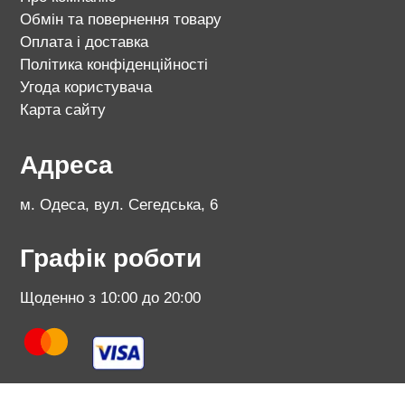
Обмін та повернення товару
Оплата і доставка
Політика конфіденційності
Угода користувача
Карта сайту
Адреса
м. Одеса, вул. Сегедська, 6
Графік роботи
Щоденно з 10:00 до 20:00