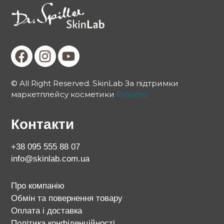
© All Right Reserved. SkinLab За підтримки
маркетплейсу косметики
Froomo
Контакти
+38 095 555 88 07
info@skinlab.com.ua
Про компанію
Обмін та повернення товару
Оплата і доставка
Політика конфіденційності