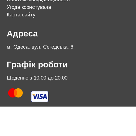
Угода користувача
Карта сайту
Адреса
м. Одеса, вул. Сегедська, 6
Графік роботи
Щоденно з 10:00 до 20:00